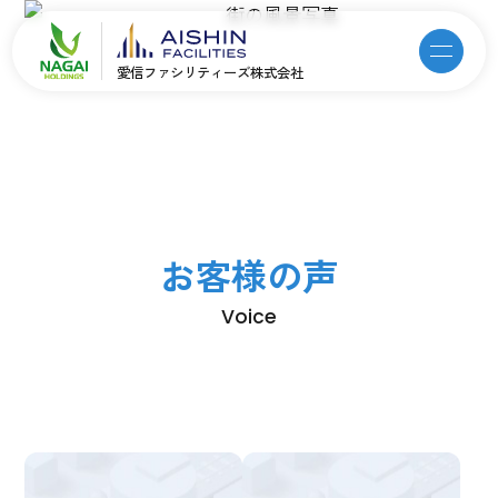
愛信ファシリティーズ株式会社
お客様の声
Voice