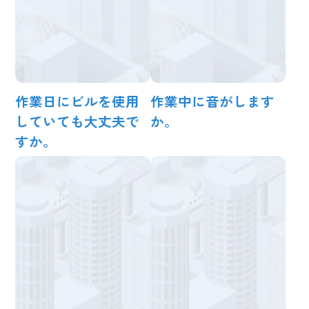
作業日にビルを使用
作業中に音がします
していても大丈夫で
か。
すか。