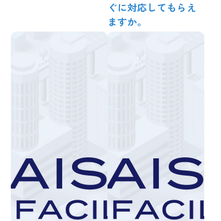
ぐに対応してもらえ
ますか。