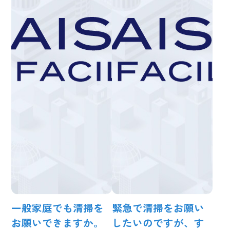
一般家庭でも清掃を
緊急で清掃をお願い
お願いできますか。
したいのですが、す