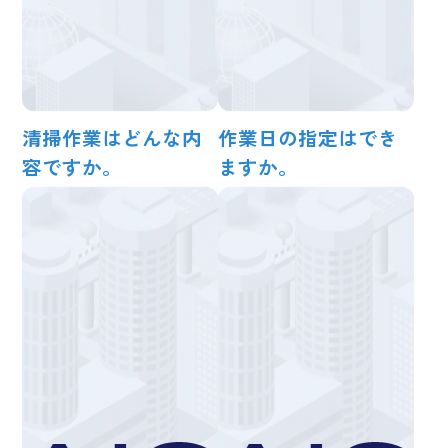
清掃作業はどんな内
作業日の指定はでき
容ですか。
ますか。