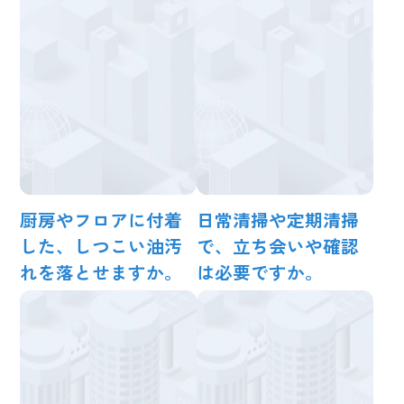
厨房やフロアに付着
日常清掃や定期清掃
した、しつこい油汚
で、立ち会いや確認
れを落とせますか。
は必要ですか。