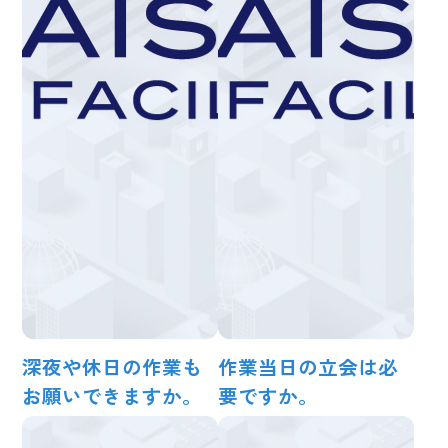
深夜や休日の作業も
作業当日の立会は必
お願いできますか。
要ですか。