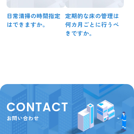
日常清掃の時間指定
定期的な床の管理は
はできますか。
何カ月ごとに行うべ
きですか。
CONTACT
お問い合わせ