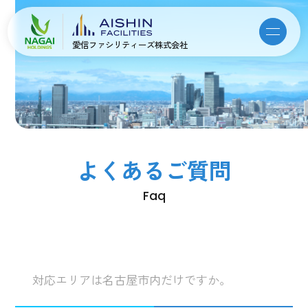
愛信ファシリティーズ株式会社
よくあるご質問
Faq
対応エリアは名古屋市内だけですか。