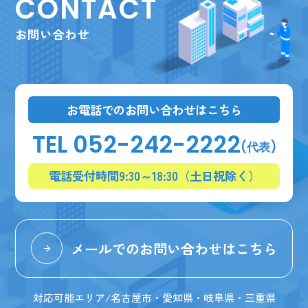
CONTACT
お問い合わせ
お電話でのお問い合わせはこちら
TEL 052-242-2222
(代表)
電話受付時間9:30～18:30（土日祝除く）
メールでのお問い合わせはこちら
対応可能エリア/名古屋市・愛知県・岐阜県・三重県