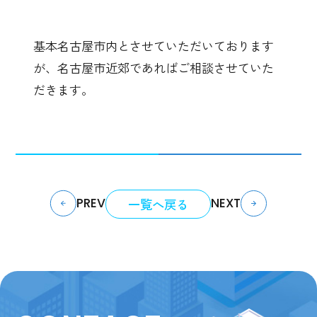
基本名古屋市内とさせていただいております
が、名古屋市近郊であればご相談させていた
だきます。
一覧へ戻る
PREV
NEXT