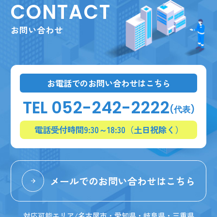
CONTACT
お問い合わせ
お電話でのお問い合わせはこちら
TEL 052-242-2222
(代表)
電話受付時間9:30～18:30（土日祝除く）
メールでのお問い合わせはこちら
対応可能エリア/名古屋市・愛知県・岐阜県・三重県