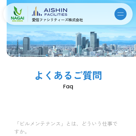
愛信ファシリティーズ株式会社
よくあるご質問
Faq
「ビルメンテナンス」とは、どういう仕事で
すか。