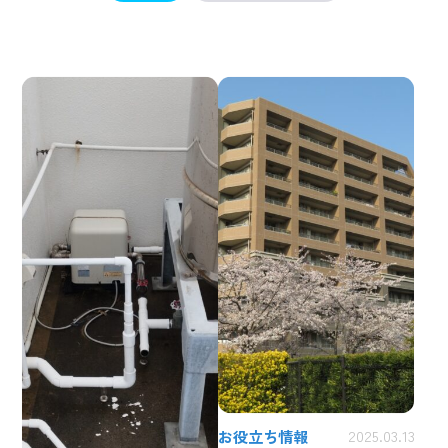
お役立ち情報
2025.03.13