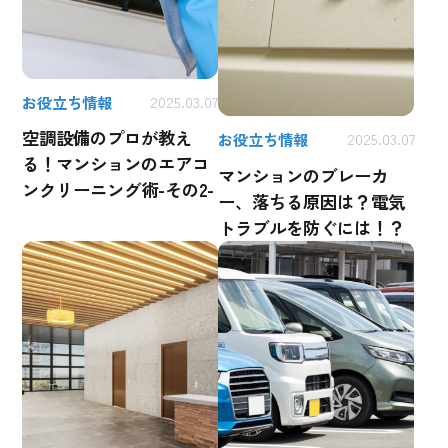
お役立ち情報
2025.03.07
空調設備のプロが教え
お役立ち情報
2025.03.07
る！マンションのエアコ
マンションのブレーカ
ンクリーニング術-その2-
ー、落ちる原因は？電気
トラブルを防ぐには！？