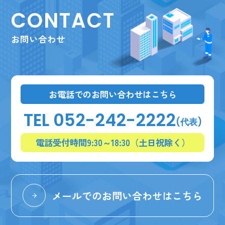
CONTACT
お問い合わせ
お電話でのお問い合わせはこちら
TEL 052-242-2222
(代表)
電話受付時間9:30～18:30（土日祝除く）
メールでのお問い合わせはこちら