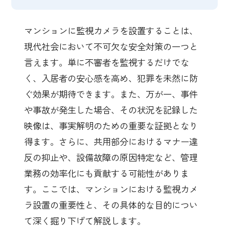
マンションに監視カメラを設置することは、
現代社会において不可欠な安全対策の一つと
言えます。単に不審者を監視するだけでな
く、入居者の安心感を高め、犯罪を未然に防
ぐ効果が期待できます。また、万が一、事件
や事故が発生した場合、その状況を記録した
映像は、事実解明のための重要な証拠となり
得ます。さらに、共用部分におけるマナー違
反の抑止や、設備故障の原因特定など、管理
業務の効率化にも貢献する可能性がありま
す。ここでは、マンションにおける監視カメ
ラ設置の重要性と、その具体的な目的につい
て深く掘り下げて解説します。