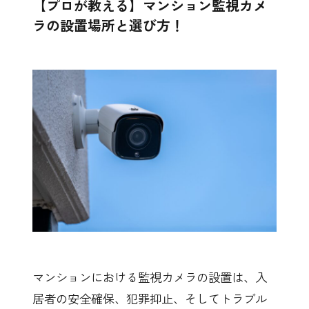
【プロが教える】マンション監視カメ
ラの設置場所と選び方！
マンションにおける監視カメラの設置は、入
居者の安全確保、犯罪抑止、そしてトラブル