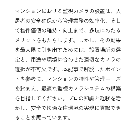
マンションにおける監視カメラの設置は、入
居者の安全確保から管理業務の効率化、そし
て物件価値の維持・向上まで、多岐にわたる
メリットをもたらします。しかし、その効果
を最大限に引き出すためには、設置場所の選
定と、用途や環境に合わせた適切なカメラの
選択が不可欠です。本記事で解説したポイン
トを参考に、マンションの特性や管理ニーズ
を踏まえ、最適な監視カメラシステムの構築
を目指してください。プロの知識と経験を活
かし、安全で快適な住環境の実現に貢献でき
ることを願っています。