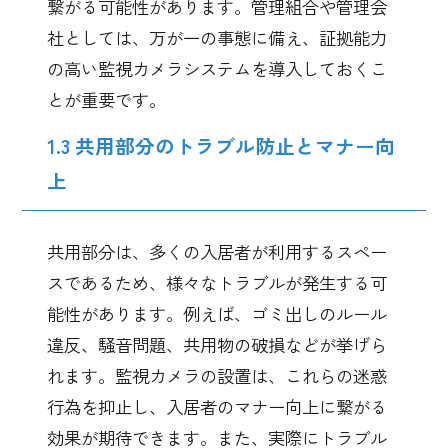
繋がる可能性があります。管理組合や管理会
社としては、万が一の事態に備え、証拠能力
の高い監視カメラシステムを導入しておくこ
とが重要です。
1.3 共用部分のトラブル防止とマナー向
上
共用部分は、多くの入居者が利用するスペー
スであるため、様々なトラブルが発生する可
能性があります。例えば、ゴミ出しのルール
違反、騒音問題、共用物の破損などが挙げら
れます。監視カメラの設置は、これらの迷惑
行為を抑止し、入居者のマナー向上に繋がる
効果が期待できます。また、実際にトラブル