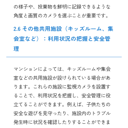
の様子や、投棄物を鮮明に記録できるような
角度と画質のカメラを選ぶことが重要です。
2.6 その他共用施設（キッズルーム、集
会室など）：利用状況の把握と安全管
理
マンションによっては、キッズルームや集会
室などの共用施設が設けられている場合があ
ります。これらの施設に監視カメラを設置す
ることで、利用状況を把握し、安全管理に役
立てることができます。例えば、子供たちの
安全な遊びを見守ったり、施設内のトラブル
発生時に状況を確認したりすることができま