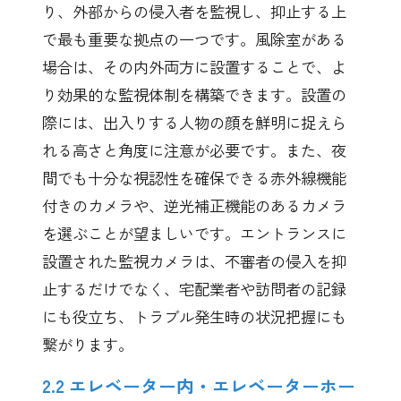
り、外部からの侵入者を監視し、抑止する上
で最も重要な拠点の一つです。風除室がある
場合は、その内外両方に設置することで、よ
り効果的な監視体制を構築できます。設置の
際には、出入りする人物の顔を鮮明に捉えら
れる高さと角度に注意が必要です。また、夜
間でも十分な視認性を確保できる赤外線機能
付きのカメラや、逆光補正機能のあるカメラ
を選ぶことが望ましいです。エントランスに
設置された監視カメラは、不審者の侵入を抑
止するだけでなく、宅配業者や訪問者の記録
にも役立ち、トラブル発生時の状況把握にも
繋がります。
2.2 エレベーター内・エレベーターホー