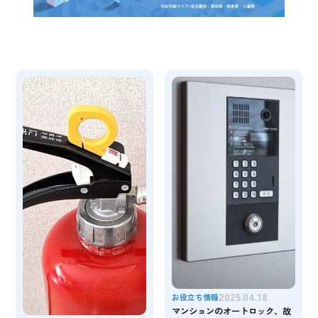
2025.04.18
お役立ち情報
マンションのオートロック、故