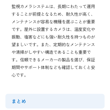
監視カメラシステムは、長期にわたって運用
することが前提となるため、耐久性が高く、
メンテナンスが容易な機種を選ぶことが重要
です。屋外に設置するカメラは、温度変化や
振動、塩害などにも強い耐久性を持つものが
望ましいです。また、定期的なメンテナンス
や清掃がしやすい構造であることも重要で
す。信頼できるメーカーの製品を選び、保証
期間やサポート体制なども確認しておくと安
心です。
まとめ