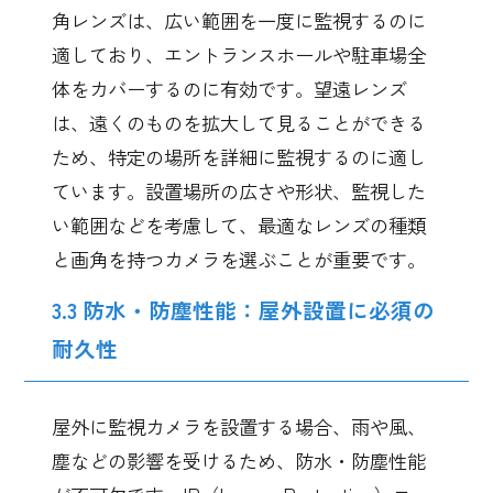
角レンズは、広い範囲を一度に監視するのに
適しており、エントランスホールや駐車場全
体をカバーするのに有効です。望遠レンズ
は、遠くのものを拡大して見ることができる
ため、特定の場所を詳細に監視するのに適し
ています。設置場所の広さや形状、監視した
い範囲などを考慮して、最適なレンズの種類
と画角を持つカメラを選ぶことが重要です。
3.3 防水・防塵性能：屋外設置に必須の
耐久性
屋外に監視カメラを設置する場合、雨や風、
塵などの影響を受けるため、防水・防塵性能