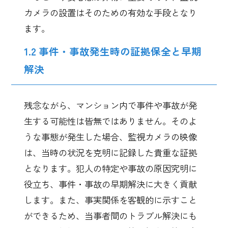
カメラの設置はそのための有効な手段となり
ます。
1.2 事件・事故発生時の証拠保全と早期
解決
残念ながら、マンション内で事件や事故が発
生する可能性は皆無ではありません。そのよ
うな事態が発生した場合、監視カメラの映像
は、当時の状況を克明に記録した貴重な証拠
となります。犯人の特定や事故の原因究明に
役立ち、事件・事故の早期解決に大きく貢献
します。また、事実関係を客観的に示すこと
ができるため、当事者間のトラブル解決にも