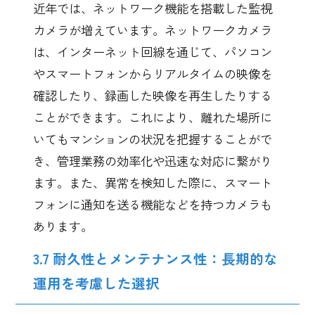
近年では、ネットワーク機能を搭載した監視
カメラが増えています。ネットワークカメラ
は、インターネット回線を通じて、パソコン
やスマートフォンからリアルタイムの映像を
確認したり、録画した映像を再生したりする
ことができます。これにより、離れた場所に
いてもマンションの状況を把握することがで
き、管理業務の効率化や迅速な対応に繋がり
ます。また、異常を検知した際に、スマート
フォンに通知を送る機能などを持つカメラも
あります。
3.7 耐久性とメンテナンス性：長期的な
運用を考慮した選択