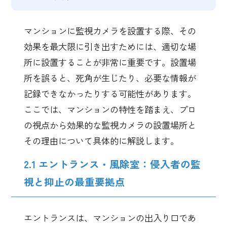
マンションに監視カメラを設置する際、その
効果を最大限に引き出すためには、適切な場
所に設置することが非常に重要です。設置場
所を誤ると、死角が生じたり、必要な情報が
記録できなかったりする可能性があります。
ここでは、マンションの特性を踏まえ、プロ
の視点から効果的な監視カメラの設置場所と
その理由について具体的に解説します。
2.1 エントランス・風除室：侵入者の監
視と抑止の最重要拠点
エントランスは、マンションの出入り口であ