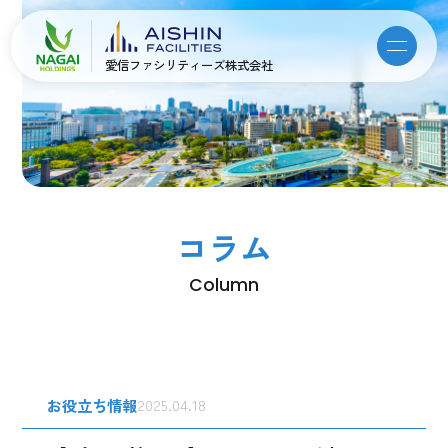
愛信ファシリティーズ株式会社
コラム
Column
お役立ち情報
2025.04.18