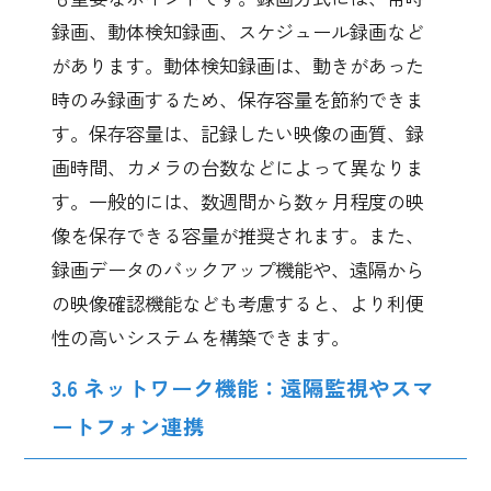
録画、動体検知録画、スケジュール録画など
があります。動体検知録画は、動きがあった
時のみ録画するため、保存容量を節約できま
す。保存容量は、記録したい映像の画質、録
画時間、カメラの台数などによって異なりま
す。一般的には、数週間から数ヶ月程度の映
像を保存できる容量が推奨されます。また、
録画データのバックアップ機能や、遠隔から
の映像確認機能なども考慮すると、より利便
性の高いシステムを構築できます。
3.6 ネットワーク機能：遠隔監視やスマ
ートフォン連携