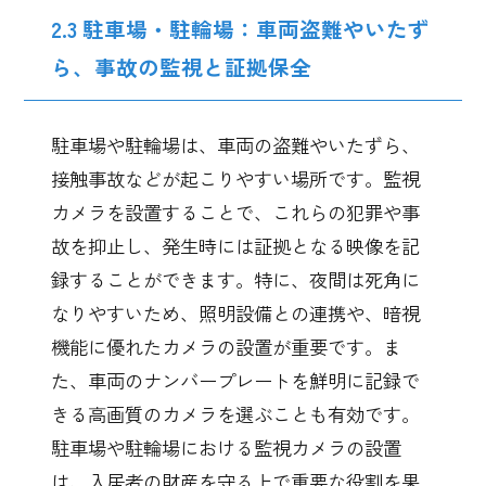
2.3 駐車場・駐輪場：車両盗難やいたず
ら、事故の監視と証拠保全
駐車場や駐輪場は、車両の盗難やいたずら、
接触事故などが起こりやすい場所です。監視
カメラを設置することで、これらの犯罪や事
故を抑止し、発生時には証拠となる映像を記
録することができます。特に、夜間は死角に
なりやすいため、照明設備との連携や、暗視
機能に優れたカメラの設置が重要です。ま
た、車両のナンバープレートを鮮明に記録で
きる高画質のカメラを選ぶことも有効です。
駐車場や駐輪場における監視カメラの設置
は、入居者の財産を守る上で重要な役割を果