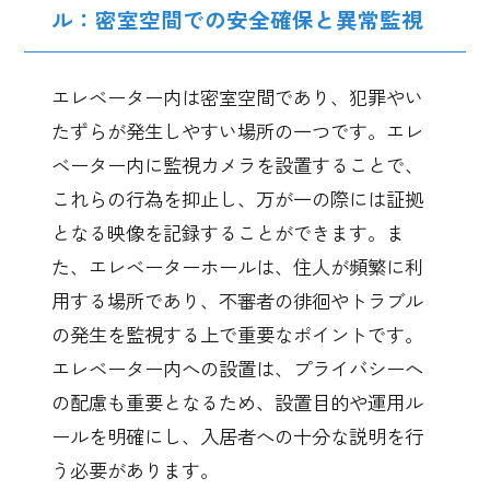
ル：密室空間での安全確保と異常監視
エレベーター内は密室空間であり、犯罪やい
たずらが発生しやすい場所の一つです。エレ
ベーター内に監視カメラを設置することで、
これらの行為を抑止し、万が一の際には証拠
となる映像を記録することができます。ま
た、エレベーターホールは、住人が頻繁に利
用する場所であり、不審者の徘徊やトラブル
の発生を監視する上で重要なポイントです。
エレベーター内への設置は、プライバシーへ
の配慮も重要となるため、設置目的や運用ル
ールを明確にし、入居者への十分な説明を行
う必要があります。