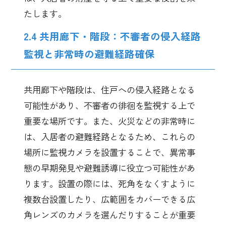
たします。
2.4 共用廊下・階段：不審者の侵入経路
監視と非常時の避難経路確保
共用廊下や階段は、住戸への侵入経路となる
可能性があり、不審者の徘徊を監視する上で
重要な場所です。また、火災などの非常時に
は、入居者の避難経路となるため、これらの
場所に監視カメラを設置することで、異常事
態の早期発見や避難誘導に役立つ可能性があ
ります。設置の際には、死角をなくすように
複数台設置したり、広範囲をカバーできる広
角レンズのカメラを選んだりすることが重要