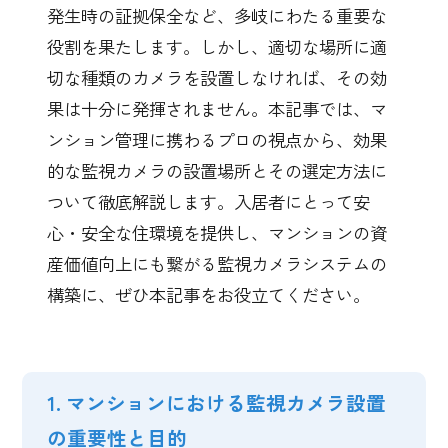
発生時の証拠保全など、多岐にわたる重要な
役割を果たします。しかし、適切な場所に適
切な種類のカメラを設置しなければ、その効
果は十分に発揮されません。本記事では、マ
ンション管理に携わるプロの視点から、効果
的な監視カメラの設置場所とその選定方法に
ついて徹底解説します。入居者にとって安
心・安全な住環境を提供し、マンションの資
産価値向上にも繋がる監視カメラシステムの
構築に、ぜひ本記事をお役立てください。
1. マンションにおける監視カメラ設置
の重要性と目的