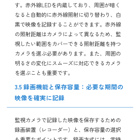
す。赤外線LEDを内蔵しており、周囲が暗く
なると自動的に赤外線照射に切り替わり、白
黒で映像を記録することができます。赤外線
の照射距離はカメラによって異なるため、監
視したい範囲をカバーできる照射距離を持つ
カメラを選ぶ必要があります。また、周囲の
明るさの変化にスムーズに対応できるカメラ
を選ぶことも重要です。
3.5 録画機能と保存容量：必要な期間の
映像を確実に記録
監視カメラで記録した映像を保存するための
録画装置（レコーダー）と、保存容量の選択
も重要なポイントです。録画方式には、常時