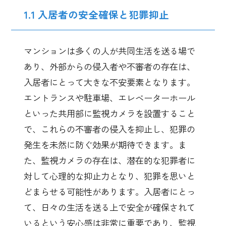
1.1 入居者の安全確保と犯罪抑止
マンションは多くの人が共同生活を送る場で
あり、外部からの侵入者や不審者の存在は、
入居者にとって大きな不安要素となります。
エントランスや駐車場、エレベーターホール
といった共用部に監視カメラを設置すること
で、これらの不審者の侵入を抑止し、犯罪の
発生を未然に防ぐ効果が期待できます。ま
た、監視カメラの存在は、潜在的な犯罪者に
対して心理的な抑止力となり、犯罪を思いと
どまらせる可能性があります。入居者にとっ
て、日々の生活を送る上で安全が確保されて
いるという安心感は非常に重要であり、監視