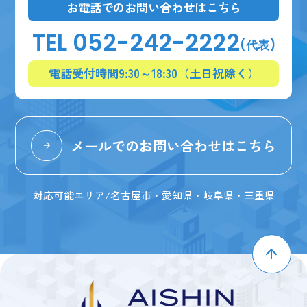
お電話でのお問い合わせはこちら
TEL 052-242-2222
(代表)
電話受付時間9:30～18:30（土日祝除く）
メールでのお問い合わせはこちら
対応可能エリア/名古屋市・愛知県・岐阜県・三重県