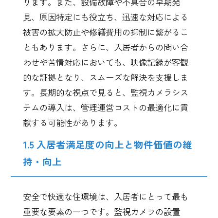
ります。また、設備故障や不具合の早期発
見、原因特定にも役立ち、迅速な対応による
被害の拡大防止や修繕費用の抑制に繋がるこ
ともあります。さらに、入居者からの問い合
わせや苦情対応においても、映像記録が客観
的な証拠となり、スムーズな解決を支援しま
す。長期的な視点で見ると、監視カメラシス
テムの導入は、管理運営コストの最適化に貢
献する可能性があります。
1.5 入居者満足度の向上と物件価値の維
持・向上
安全で快適な住環境は、入居者にとって最も
重要な要素の一つです。監視カメラの設置