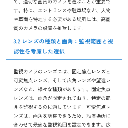
て、適切な画質のカメラを選ぶことが重要で
す。特に、エントランスや駐車場など、人物
や車両を特定する必要がある場所には、高画
質のカメラの設置を推奨します。
3.2 レンズの種類と画角：監視範囲と視
認性を考慮した選択
監視カメラのレンズには、固定焦点レンズと
可変焦点レンズ、そして広角レンズや望遠レ
ンズなど、様々な種類があります。固定焦点
レンズは、画角が固定されており、特定の範
囲を監視するのに適しています。可変焦点レ
ンズは、画角を調整できるため、設置場所に
合わせて最適な監視範囲を設定できます。広