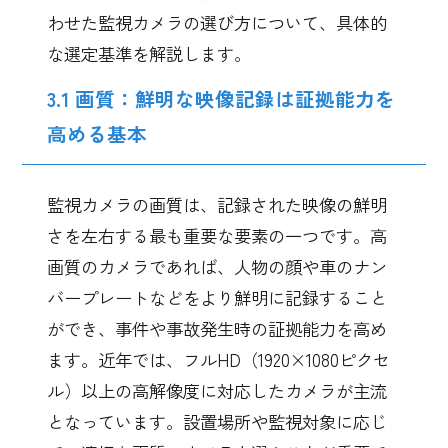
わせた監視カメラの選び方について、具体的
な選定基準を解説します。
3.1 画質：鮮明な映像記録は証拠能力を
高める基本
監視カメラの画質は、記録された映像の鮮明
さを左右する最も重要な要素の一つです。高
画質のカメラであれば、人物の顔や車のナン
バープレートなどをより鮮明に記録すること
ができ、事件や事故発生時の証拠能力を高め
ます。近年では、フルHD（1920×1080ピクセ
ル）以上の高解像度に対応したカメラが主流
となっています。設置場所や監視対象に応じ