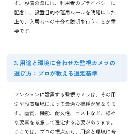
す。設置の際には、利用者のプライバシーに
配慮し、設置目的や運用ルールを明確にした
上で、入居者への十分な説明を行うことが重
要です。
3. 用途と環境に合わせた監視カメラの
選び方：プロが教える選定基準
マンションに設置する監視カメラは、その用
途や設置環境によって最適な機種が異なりま
す。画質、機能、耐久性、コストなど、様々
な要素を考慮して選定する必要があります。
ここでは、プロの視点から、用途と環境に合