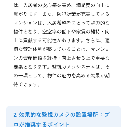
は、入居者の安心感を高め、満足度の向上に
繋がります。また、防犯対策が充実している
マンションは、入居希望者にとって魅力的な
物件となり、空室率の低下や家賃の維持・向
上に貢献する可能性があります。さらに、適
切な管理体制が整っていることは、マンショ
ンの資産価値を維持・向上させる上で重要な
要素となります。監視カメラシステムは、そ
の一環として、物件の魅力を高める効果が期
待できます。
2. 効果的な監視カメラの設置場所：プ
ロが推奨するポイント