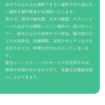
自分ではなかなか掃除できない場所や手の届かな
い場所を専門業者がお掃除いたします。
例えば、照明や換気扇、天井や壁面、エアコンと
いった自分では掃除しにくい場所や、蛇口やシャ
ワー、排水口などの洗浄やカビ除去、鏡や蛇口な
どの水垢除去、浴槽掃除、浴室やキッチンなどの
水回りなどは、時間も労力もかかってしまいま
す。
愛信ファシリティーズのサービスを活用すれば、
時間や手間や労力をかけずに、快適な住環境を保
つことができます。