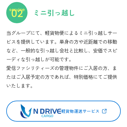
ミニ引っ越し
service
02
当グループにて、軽貨物便によるミニ引っ越しサー
ビスを提供しています。単身の方や近距離での移動
など、一般的な引っ越し会社と比較し、安価でスピ
ーディな引っ越しが可能です。
愛信ファシリティーズの管理物件にご入居の方、ま
たはご入居予定の方であれば、特別価格にてご提供
いたします。
軽貨物運送サービス