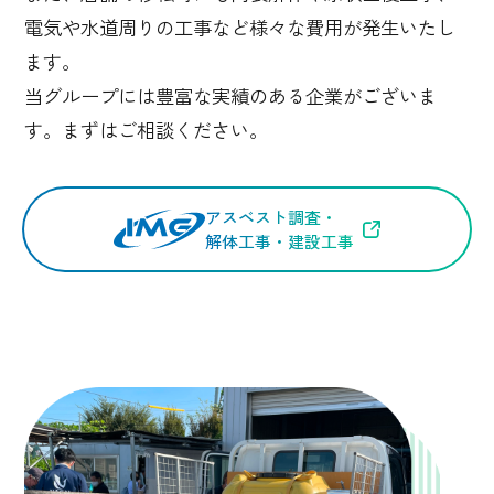
電気や水道周りの工事など様々な費用が発生いたし
ます。
当グループには豊富な実績のある企業がございま
す。まずはご相談ください。
アスベスト調査・
解体工事・建設工事