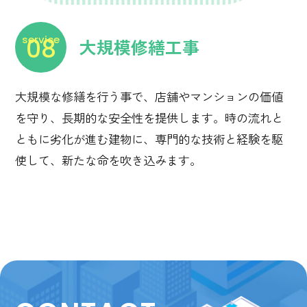
大規模修繕工事
service
08
大規模な修繕を行う事で、店舗やマンションの価値
を守り、長期的な安全性を提供します。時の流れと
ともに劣化が進む建物に、専門的な技術と経験を駆
使して、新たな命を吹き込みます。