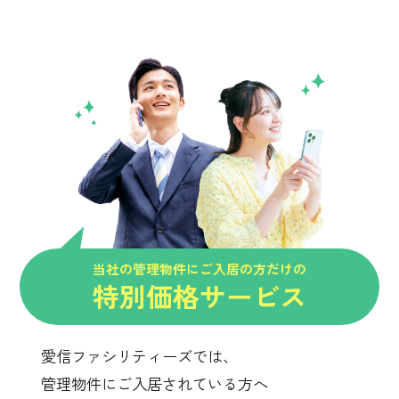
当社の管理物件にご入居の方だけの
特別価格サービス
愛信ファシリティーズでは、
管理物件にご入居されている方へ