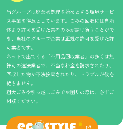
当グループは廃棄物処理を始めとする環境サービ
ス事業を得意としています。ごみの回収には自治
体より許可を受けた業者のみが請け負うことがで
き、当社のグループ企業は正規の許可を受けた許
可業者です。
ネットで出てくる「不用品回収業者」の多くは無
許可の違法業者で、不当な料金を請求されたり、
回収した物が不法投棄されたり、トラブルが後を
絶ちません。
粗大ごみや引っ越しごみでお困りの際は、必ずご
相談ください。