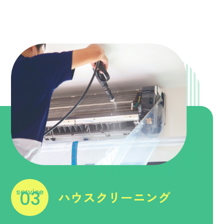
ハウスクリーニング
service
03