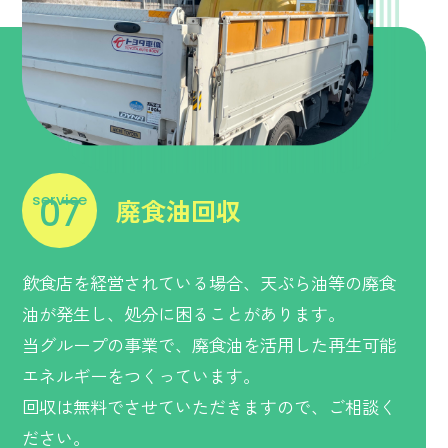
廃食油回収
service
07
飲食店を経営されている場合、天ぷら油等の廃食
油が発生し、処分に困ることがあります。
当グループの事業で、廃食油を活用した再生可能
エネルギーをつくっています。
回収は無料でさせていただきますので、ご相談く
ださい。