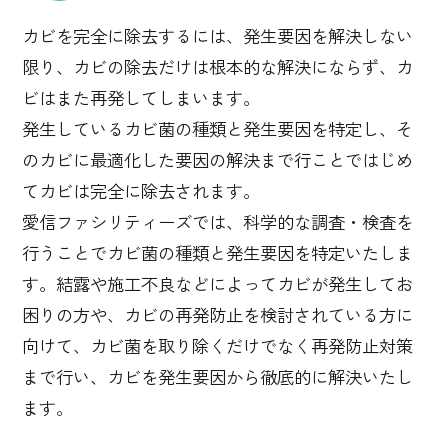
カビを完全に除去するには、発生要因を解決しない
限り、カビの除去だけは根本的な解決にならず、カ
ビはまた再発してしまいます。
発生しているカビ菌の種類と発生要因を特定し、そ
のカビに最適化した要因の解決まで行ことではじめ
てカビは完全に除去されます。
愛信ファシリティーズでは、科学的な調査・検査を
行うことでカビ菌の種類と発生要因を特定いたしま
す。結露や施工不良などによってカビが発生してお
困りの方や、カビの再発防止を検討されている方に
向けて、カビ菌を取り除くだけでなく再発防止対策
まで行い、カビを発生要因から徹底的に解決いたし
ます。