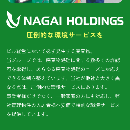
圧倒的な環境サービスを
ビル経営において必ず発生する廃棄物。
当グループでは、廃棄物処理に関する数多くの許認
可を取得し、あらゆる廃棄物処理のニーズにお応え
できる体制を整えています。当社が他社と大きく異
なる点は、圧倒的な環境サービスにあります。
事業者様だけでなく、一般家庭の方にも対応し、弊
社管理物件の入居者様へ安価で特別な環境サービス
を提供しています。