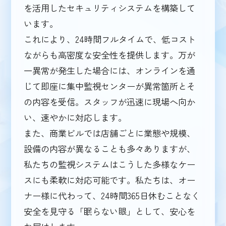
を活用したセキュリティシステムを構築して
います。
これにより、24時間フルタイムで、低コスト
ながらも高密度な安全性を提供します。万が
一異常が発生した場合には、オンラインを通
じて即座に集中監視センターが異常箇所とそ
の内容を受信。スタッフが迅速に現場へ向か
い、速やかに対応します。
また、商業ビルでは店舗ごとに業態や規模、
設備の内容が異なることも多々ありますが、
私たちの監視システムはこうした多様なケー
スにも柔軟に対応可能です。私たちは、オー
ナー様に代わって、24時間365日休むことなく
安全を見守る「眠らない眼」として、安心を