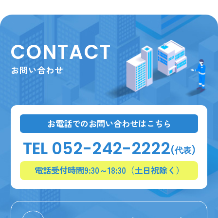
CONTACT
お問い合わせ
お電話でのお問い合わせはこちら
TEL 052-242-2222
(代表)
電話受付時間9:30～18:30（土日祝除く）