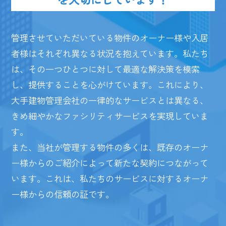
管理させていただいている物件のオーナー様や入居
者様はそれぞれ異なる状況を抱えています。私たち
は、その一つひとつに対して最適な解決策を模索
し、提供することを心がけています。これにより、
大手建物管理会社の一律的なサービスとは異なる、
きめ細やかなファシリティサービスを実現していま
す。
また、当社が管理する物件の多くは、既存のオーナ
ー様からのご紹介によって新たな契約につながって
います。これは、私たちのサービスに対するオーナ
ー様からの信頼の証です。