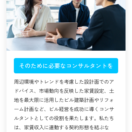
そのために必要なコンサルタントを
周辺環境やトレンドを考慮した設計面でのア
ドバイス、市場動向を反映した家賃設定、土
地を最大限に活用したビル建築計画やリフォ
ーム計画など、ビル経営を成功に導くコンサ
ルタントとしての役割を果たします。私たち
は、家賃収入に連動する契約形態を結ぶな