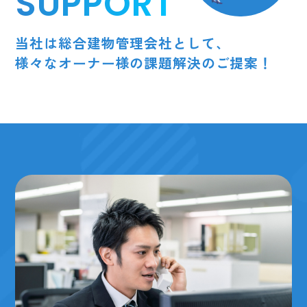
SUPPORT
当社は総合建物管理会社として、
様々なオーナー様の課題解決のご提案！