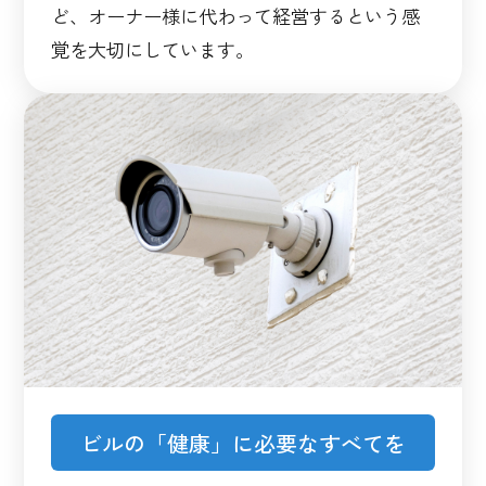
ど、オーナー様に代わって経営するという感
覚を大切にしています。
ビルの「健康」に必要なすべてを