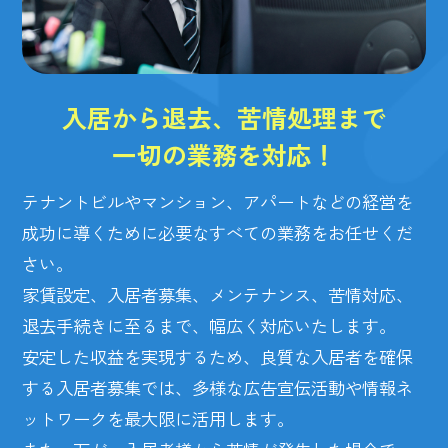
入居から退去、苦情処理まで
一切の業務を対応！
テナントビルやマンション、アパートなどの経営を
成功に導くために必要なすべての業務をお任せくだ
さい。
家賃設定、入居者募集、メンテナンス、苦情対応、
退去手続きに至るまで、幅広く対応いたします。
安定した収益を実現するため、良質な入居者を確保
する入居者募集では、多様な広告宣伝活動や情報ネ
ットワークを最大限に活用します。