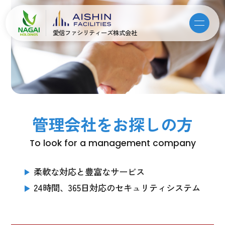
愛信ファシリティーズ株式会社
管理会社をお探しの方
To look for a management company
柔軟な対応と豊富なサービス
24時間、365日対応のセキュリティシステム