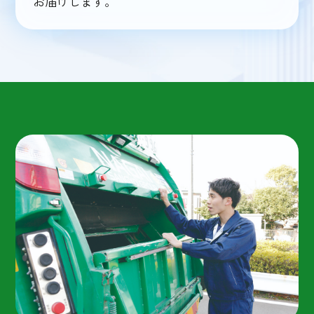
お届けします。