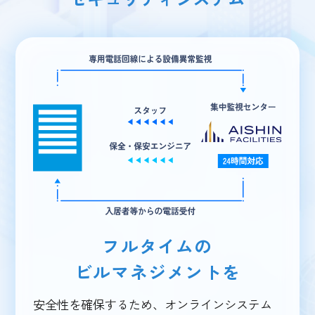
フルタイムの
ビルマネジメントを
安全性を確保するため、オンラインシステム