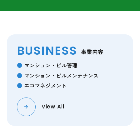
BUSINESS
事業内容
マンション・ビル管理
マンション・ビルメンテナンス
エコマネジメント
View All