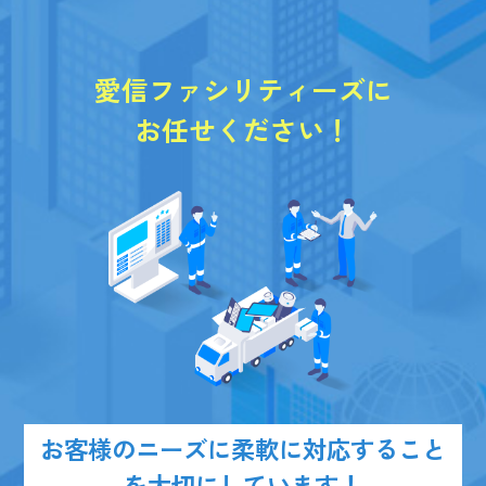
愛信ファシリティーズに
お任せください！
お客様のニーズに柔軟に対応すること
を大切にしています！