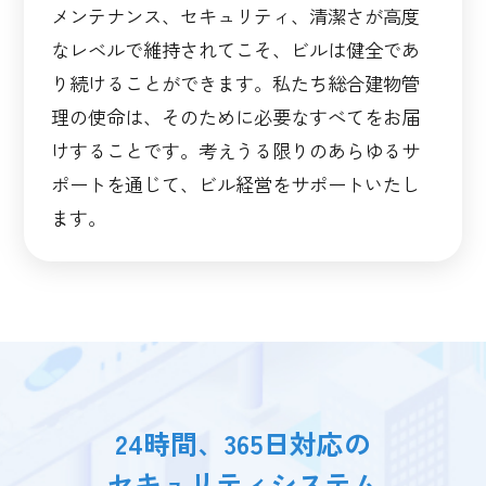
メンテナンス、セキュリティ、清潔さが高度
なレベルで維持されてこそ、ビルは健全であ
り続けることができます。私たち総合建物管
理の使命は、そのために必要なすべてをお届
けすることです。考えうる限りのあらゆるサ
ポートを通じて、ビル経営をサポートいたし
ます。
24時間、365日対応の
セキュリティシステム