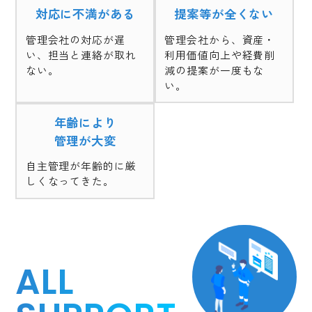
対応に不満がある
提案等が全くない
管理会社の対応が遅
管理会社から、資産・
い、担当と連絡が取れ
利用価値向上や経費削
ない。
減の提案が一度もな
い。
年齢により
管理が大変
自主管理が年齢的に厳
しくなってきた。
ALL