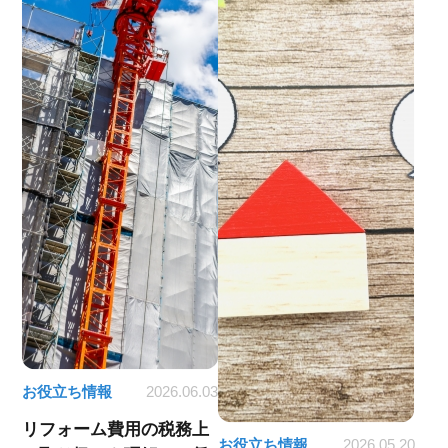
お役立ち情報
2026.06.03
リフォーム費用の税務上
お役立ち情報
2026.05.20